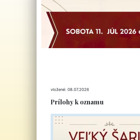
vložené: 08.07.2026
Prílohy k oznamu