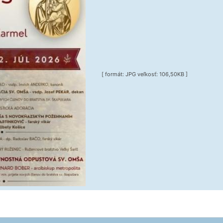
[ formát: JPG veľkosť: 106,50KB ]