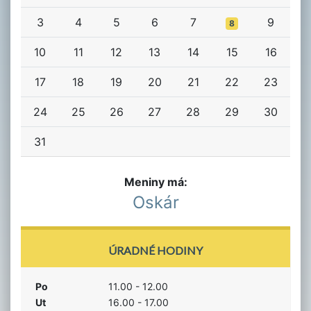
3
4
5
6
7
9
8
10
11
12
13
14
15
16
17
18
19
20
21
22
23
24
25
26
27
28
29
30
31
Meniny má:
Oskár
ÚRADNÉ HODINY
Po
11.00 - 12.00
Ut
16.00 - 17.00