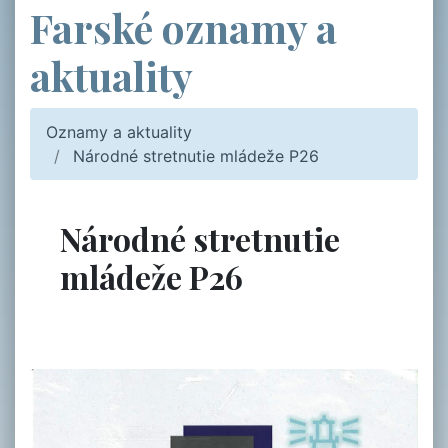
Farské oznamy a
aktuality
Oznamy a aktuality
Národné stretnutie mládeže P26
Národné stretnutie
mládeže P26