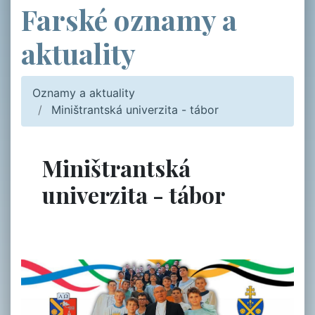
Farské oznamy a
aktuality
Oznamy a aktuality
Miništrantská univerzita - tábor
Miništrantská
univerzita - tábor