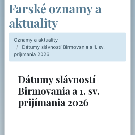
Farské oznamy a
aktuality
Oznamy a aktuality
Dátumy slávností Birmovania a 1. sv.
prijímania 2026
Dátumy slávností
Birmovania a 1. sv.
prijímania 2026