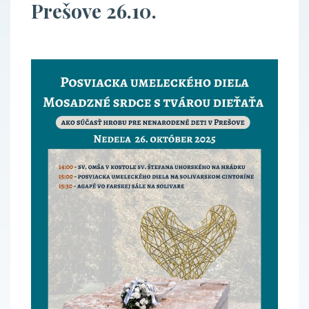
Prešove 26.10.