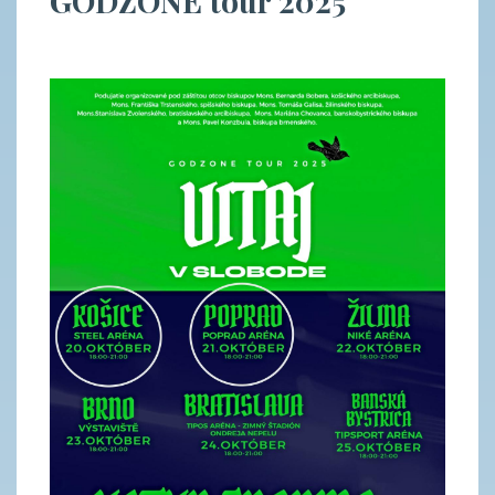
GODZONE tour 2025